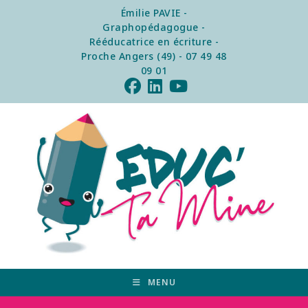
Émilie PAVIE -
Graphopédagogue -
Rééducatrice en écriture -
Proche Angers (49) - 07 49 48
09 01
MENU