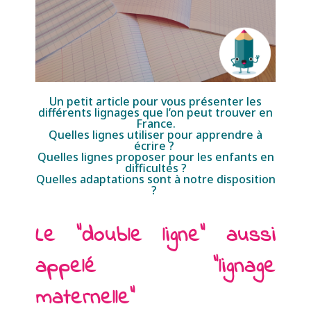
Un petit article pour vous présenter les
différents lignages que l’on peut trouver en
France.
Quelles lignes utiliser pour apprendre à
écrire ?
Quelles lignes proposer pour les enfants en
difficultés ?
Quelles adaptations sont à notre disposition
?
Le "double ligne" aussi
appelé "lignage
maternelle"