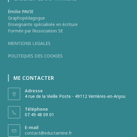
Émilie PAVIE
Graphopédagogue
Enseignante spécialisée en écriture
Formée par l’Association 5E
MENTIONS LEGALES
POLITIQUES DES COOKIES
ME CONTACTER
Adresse
4 rue de la Vieille Poste - 49112 Verrières-en-Anjou
Téléphone
07 49 48 09 01
E-mail
contact@eductamine.fr