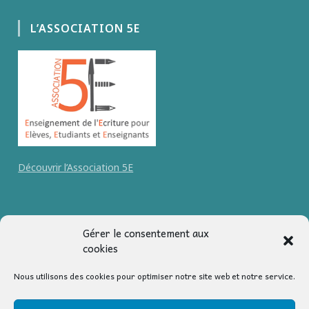
L’ASSOCIATION 5E
Découvrir l’Association 5E
Accueil
Gérer le consentement aux
Graphopédagogie
cookies
Cabinet Educ’ Ta Mine
Nous utilisons des cookies pour optimiser notre site web et notre service.
Outils pédagogiques
Blog