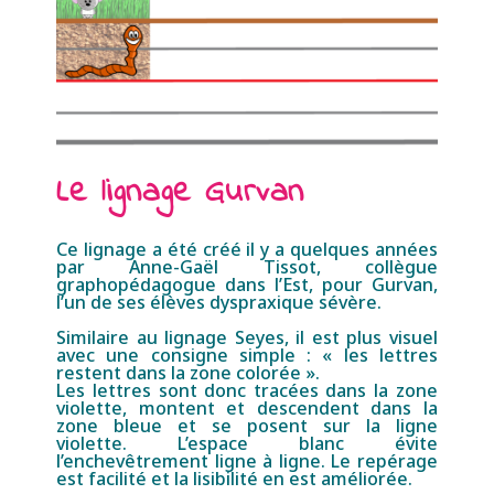
Le lignage Gurvan
Ce lignage a été créé il y a quelques années
par Anne-Gaël Tissot, collègue
graphopédagogue dans l’Est, pour Gurvan,
l’un de ses élèves dyspraxique sévère.
Similaire au lignage Seyes, il est plus visuel
avec une consigne simple : « les lettres
restent dans la zone colorée ».
Les lettres sont donc tracées dans la zone
violette, montent et descendent dans la
zone bleue et se posent sur la ligne
violette.
L’espace blanc évite
l’enchevêtrement ligne à ligne. Le repérage
est facilité et la lisibilité en est améliorée.