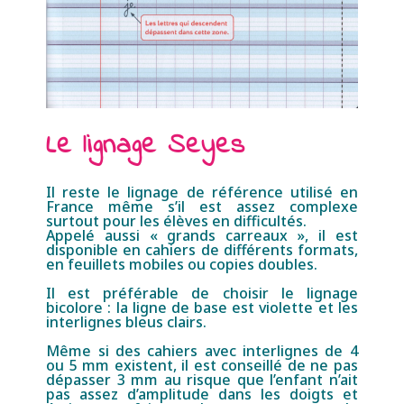
Le lignage Seyes
Il reste le lignage de référence utilisé en
France même s’il est assez complexe
surtout pour les élèves en difficultés.
Appelé aussi « grands carreaux », il est
disponible en cahiers de différents formats,
en feuillets mobiles ou copies doubles.
Il est préférable de choisir le lignage
bicolore : la ligne de base est violette et les
interlignes bleus clairs.
Même si des cahiers avec interlignes de 4
ou 5 mm existent, il est conseillé de ne pas
dépasser 3 mm au risque que l’enfant n’ait
pas assez d’amplitude dans les doigts et