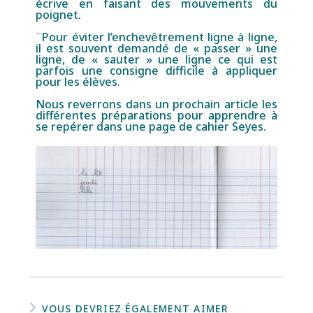
écrive en faisant des mouvements du
poignet.
¨Pour éviter l’enchevêtrement ligne à ligne,
il est souvent demandé de « passer » une
ligne, de « sauter » une ligne ce qui est
parfois une consigne difficile à appliquer
pour les élèves.
Nous reverrons dans un prochain article les
différentes préparations pour apprendre à
se repérer dans une page de cahier Seyes.
VOUS DEVRIEZ ÉGALEMENT AIMER