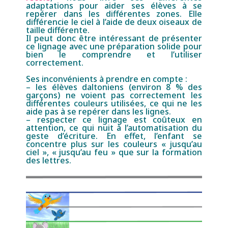
adaptations pour aider ses élèves à se
repérer dans les différentes zones. Elle
différencie le ciel à l’aide de deux oiseaux de
taille différente.
Il peut donc être intéressant de présenter
ce lignage avec une préparation solide pour
bien le comprendre et l’utiliser
correctement.
Ses inconvénients à prendre en compte :
– les élèves daltoniens (environ 8 % des
garçons) ne voient pas correctement les
différentes couleurs utilisées, ce qui ne les
aide pas à se repérer dans les lignes.
– respecter ce lignage est coûteux en
attention, ce qui nuit à l’automatisation du
geste d’écriture. En effet, l’enfant se
concentre plus sur les couleurs « jusqu’au
ciel », « jusqu’au feu » que sur la formation
des lettres.