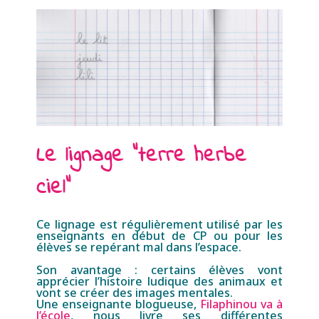
Le lignage "terre herbe
ciel"
Ce lignage est régulièrement utilisé par les
enseignants en début de CP ou
pour les
élèves se repérant mal dans l’espace.
Son avantage : certains élèves vont
apprécier l’histoire ludique des animaux et
vont se créer des images mentales.
Une enseignante blogueuse,
Filaphinou va à
l’école
, nous livre ses différentes