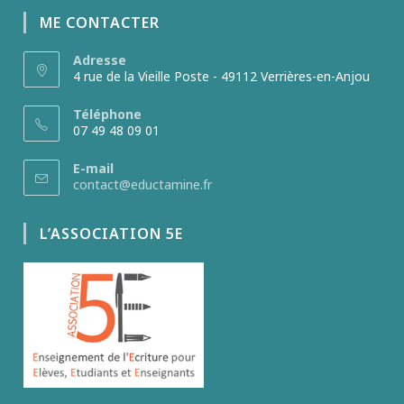
ME CONTACTER
Adresse
4 rue de la Vieille Poste - 49112 Verrières-en-Anjou
Téléphone
07 49 48 09 01
E-mail
contact@eductamine.fr
L’ASSOCIATION 5E