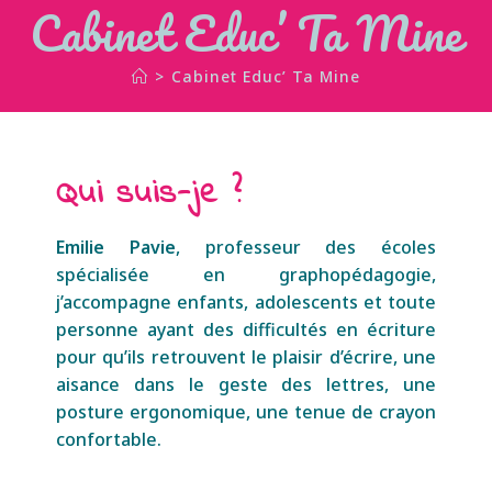
Cabinet Educ’ Ta Mine
>
Cabinet Educ’ Ta Mine
Qui suis-je ?
Emilie Pavie
, professeur des écoles
spécialisée en graphopédagogie,
j’accompagne enfants, adolescents et toute
personne ayant des difficultés en écriture
pour qu’ils retrouvent le plaisir d’écrire, une
aisance dans le geste des lettres, une
posture ergonomique, une tenue de crayon
confortable.