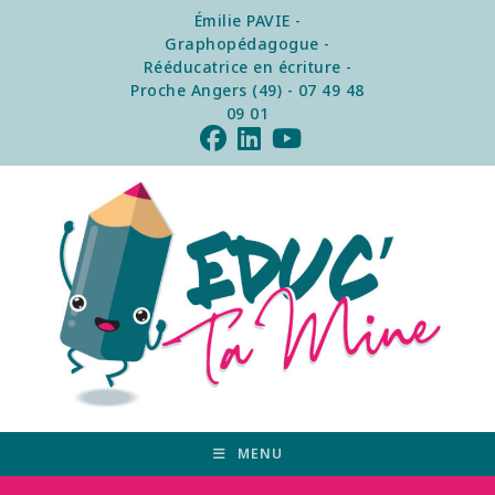
Émilie PAVIE -
Graphopédagogue -
Rééducatrice en écriture -
Proche Angers (49) - 07 49 48
09 01
MENU