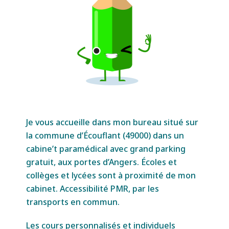
Je
vous accueille dans mon bureau situé sur
la commune d’Écouflant (49000) dans un
cabine’t paramédical avec grand parking
gratuit, aux portes d’Angers. Écoles et
collèges et lycées sont à proximité de mon
cabinet. Accessibilité PMR, par les
transports en commun.
Les cours personnalisés et individuels