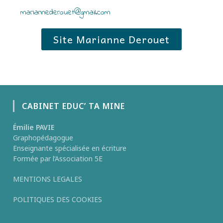
mariannederouet@gmail.com
Site Marianne Derouet
CABINET EDUC’ TA MINE
Émilie PAVIE
Graphopédagogue
Enseignante spécialisée en écriture
Formée par l’Association 5E
MENTIONS LEGALES
POLITIQUES DES COOKIES