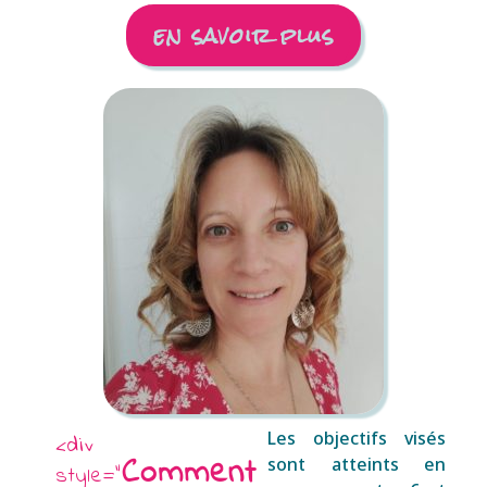
en savoir plus
Les objectifs visés
<div
Comment
sont atteints en
style="