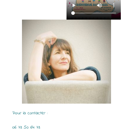
Pour la contacter :
06 73 50 64 73