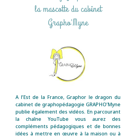
la mascotte du cabinet
Grapho'Myne
A l’Est de la France, Graphor le dragon du
cabinet de graphopédagogie GRAPHO’Myne
publie également des vidéos. En parcourant
la chaîne YouTube vous aurez des
compléments pédagogiques et de bonnes
idées à mettre en œuvre à la maison ou à