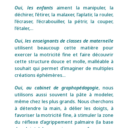
Oui, les enfants
aiment la manipuler, la
déchirer, l’étirer, la malaxer, l’aplatir, la rouler,
l’écraser, l’écrabouiller, la pétrir, la couper,
l’étaler,…
Oui, les enseignants de classes de maternelle
utilisent beaucoup cette matière pour
exercer la motricité fine et faire découvrir
cette structure douce et molle, malléable à
souhait qui permet d’imaginer de multiples
créations éphémères…
Oui, au cabinet de graphopédagogi
e
, nous
utilisons aussi souvent la pâte à modeler,
même chez les plus grands. Nous cherchons
à détendre la main, à délier les doigts, à
favoriser la motricité fine, à stimuler la zone
du réflexe d’agrippement palmaire (la base