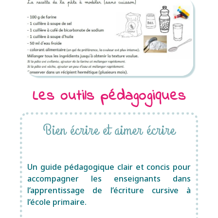
Les outils pédagogiques
Bien écrire et aimer écrire
Un guide pédagogique clair et concis pour
accompagner les enseignants dans
l’apprentissage de l’écriture cursive à
l’école primaire.