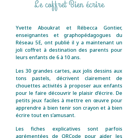
Le coffret Bien écrire
Yvette Aboukrat et Rébecca Gontier,
enseignantes et graphopédagogues du
Réseau 5E, ont publié il y a maintenant un
joli coffret à destination des parents pour
leurs enfants de 6 à 10 ans.
Les 30 grandes cartes, aux jolis dessins aux
tons pastels, décrivent clairement de
chouettes activités à proposer aux enfants
pour le faire découvrir le plaisir d’écrire. De
petits jeux faciles à mettre en œuvre pour
apprendre à bien tenir son crayon et à bien
écrire tout en s’amusant.
Les fiches explicatives sont parfois
agrémentées de QRCode pour aider les