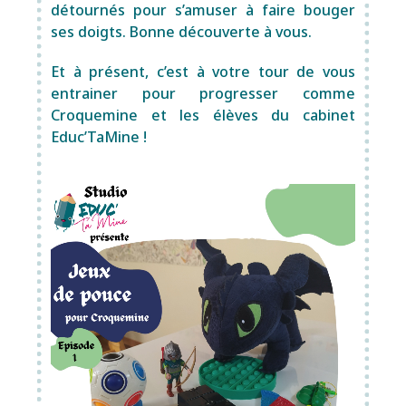
détournés pour s’amuser à faire bouger
ses doigts. Bonne découverte à vous.
Et à présent, c’est à votre tour de vous
entrainer pour progresser comme
Croquemine et les élèves du cabinet
Educ’TaMine !