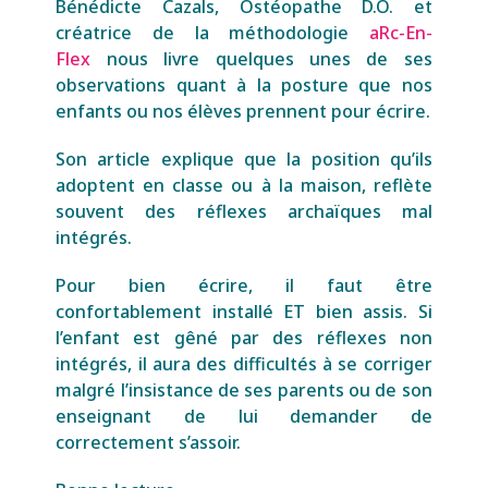
Bénédicte Cazals, Ostéopathe D.O. et
créatrice de la méthodologie
aRc-En-
Flex
nous livre quelques unes de ses
observations quant à la posture que nos
enfants ou nos élèves prennent pour écrire.
Son article explique que la position qu’ils
adoptent en classe ou à la maison, reflète
souvent des réflexes archaïques mal
intégrés.
Pour bien écrire, il faut être
confortablement installé ET bien assis. Si
l’enfant est gêné par des réflexes non
intégrés, il aura des difficultés à se corriger
malgré l’insistance de ses parents ou de son
enseignant de lui demander de
correctement s’assoir.