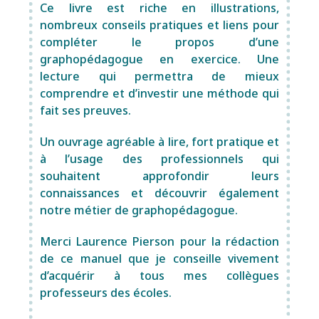
Ce livre est riche en illustrations,
nombreux conseils pratiques et liens pour
compléter le propos d’une
graphopédagogue en exercice. Une
lecture qui permettra de mieux
comprendre et d’investir une méthode qui
fait ses preuves.
Un ouvrage agréable à lire, fort pratique et
à l’usage des professionnels qui
souhaitent approfondir leurs
connaissances et découvrir également
notre métier de graphopédagogue.
Merci Laurence Pierson pour la rédaction
de ce manuel que je conseille vivement
d’acquérir à tous mes collègues
professeurs des écoles.