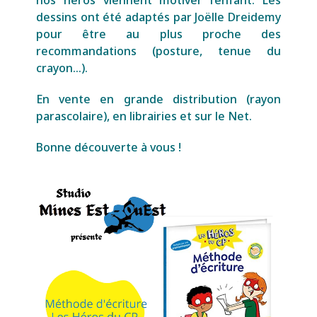
nos héros viennent motiver l’enfant. Les
dessins ont été adaptés par Joëlle Dreidemy
pour être au plus proche des
recommandations (posture, tenue du
crayon…).
En vente en grande distribution (rayon
parascolaire), en librairies et sur le Net.
Bonne découverte à vous !