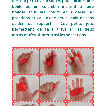
des doigts). Les consignes pour former une
boule ou un colombin incitent à faire
bouger tous les doigts et à gérer les
pressions et ce… d’une seule main et sans
s’aider du support ! Ces petits jeux
permettent
de faire travailler les deux
mains et d’équilibrer ainsi les sensations.