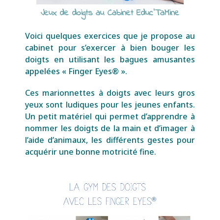
Jeux de doigts au Cabinet Educ'TaMine
Voici quelques exercices que je propose au
cabinet pour s’exercer à bien bouger les
doigts en utilisant les bagues amusantes
appelées « Finger Eyes® ».
Ces marion
nettes à doigts avec leurs gros
yeux s
ont ludiques pour les jeunes enfants.
Un petit matériel qui permet d’apprendre à
nommer les doigts de la main et d’imager à
l’aide d’animaux, les différents gestes pour
acquérir une bonne motricité fine.