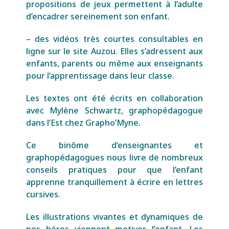
propositions de jeux permettent à l’adulte
d’encadrer sereinement son enfant.
– des vidéos très courtes consultables en
ligne sur le site Auzou. Elles s’adressent aux
enfants, parents ou même aux enseignants
pour l’apprentissage dans leur classe.
Les textes ont été écrits en collaboration
avec Mylène Schwartz, graphopédagogue
dans l’Est chez Grapho’Myne.
Ce binôme d’enseignantes et
graphopédagogues nous livre de nombreux
conseils pratiques pour que l’enfant
apprenne tranquillement à écrire en lettres
cursives.
Les illustrations vivantes et dynamiques de