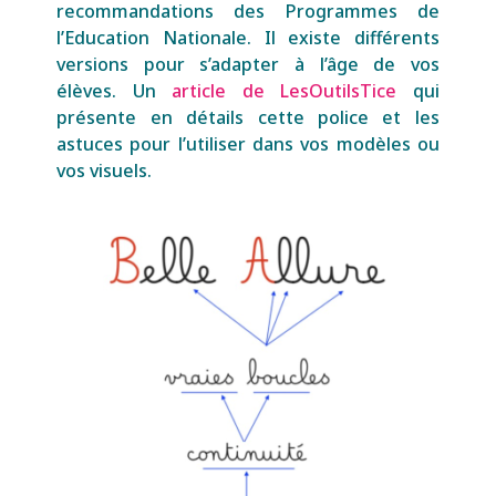
recommandations des Programmes de
l’Education Nationale. Il existe différents
versions pour s’adapter à l’âge de vos
élèves. Un
article de LesOutilsTice
qui
présente en détails cette police et les
astuces pour l’utiliser dans vos modèles ou
vos visuels.