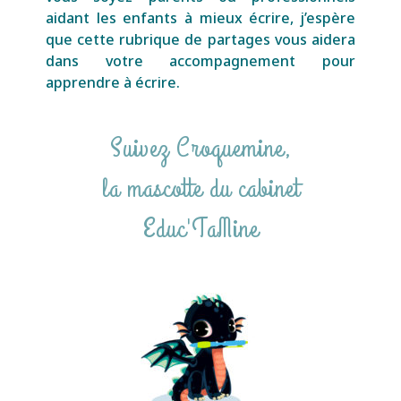
aidant les enfants à mieux écrire, j’espère
que cette rubrique de partages vous aidera
dans votre accompagnement pour
apprendre à écrire.
Suivez Croquemine,
la mascotte du cabinet
Educ'TaMine