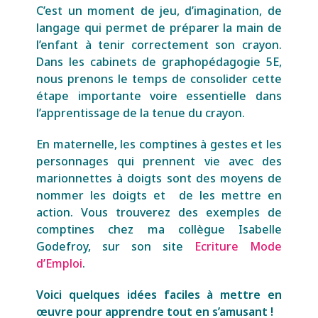
C’est un moment de jeu, d’imagination, de
langage qui permet de préparer la main de
l’enfant à tenir correctement son crayon.
Dans les cabinets de graphopédagogie 5E,
nous prenons le temps de consolider cette
étape importante voire essentielle dans
l’apprentissage de la tenue du crayon.
En maternelle, les comptines à gestes et les
personnages qui prennent vie avec des
marionnettes à doigts sont des moyens de
nommer les doigts et de les mettre en
action.
Vous trouverez des exemples de
comptines chez ma collègue Isabelle
Godefroy, sur son site
Ecriture Mode
d’Emploi
.
Voici quelques idées faciles à mettre en
œuvre pour apprendre tout en s’amusant !