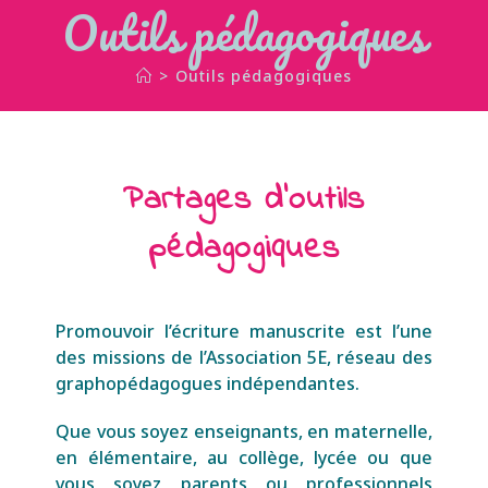
Outils pédagogiques
>
Outils pédagogiques
Partages d'outils
pédagogiques
Promouvoir l’écriture manuscrite est l’une
des missions de l’Association 5E, réseau des
graphopédagogues indépendantes.
Que vous soyez enseignants, en maternelle,
en élémentaire, au collège, lycée ou que
vous soyez parents ou professionnels