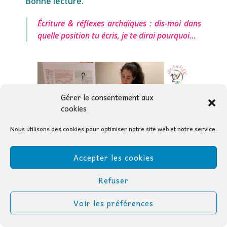
Bonne lecture.
Écriture & réflexes archaïques : dis-moi dans
quelle position tu écris, je te dirai pourquoi…
Gérer le consentement aux
cookies
Nous utilisons des cookies pour optimiser notre site web et notre service.
Accepter les cookies
Refuser
Voir les préférences