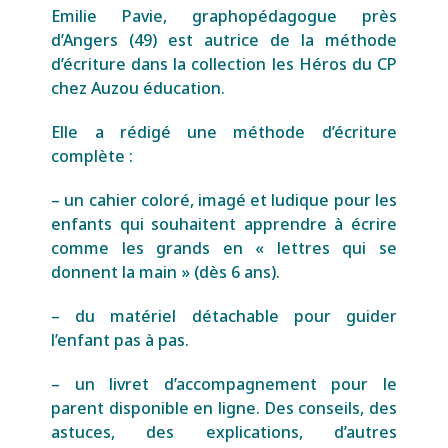
Emilie Pavie, graphopédagogue près
d’Angers (49) est autrice de la méthode
d’écriture dans la collection les Héros du CP
chez Auzou éducation.
Elle a rédigé une méthode d’écriture
complète :
– un cahier coloré, imagé et ludique pour les
enfants qui souhaitent apprendre à écrire
comme les grands en « lettres qui se
donnent la main » (dès 6 ans).
– du matériel détachable pour guider
l’enfant pas à pas.
– un livret d’accompagnement pour le
parent disponible en ligne. Des conseils, des
astuces, des explications, d’autres