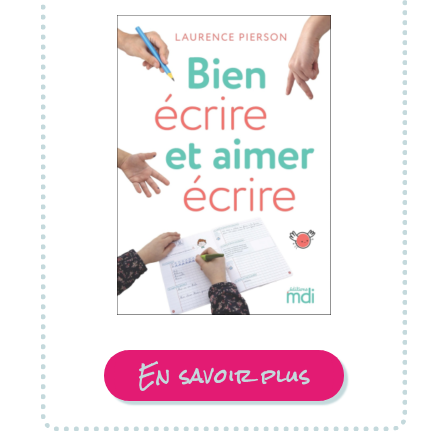
En savoir plus