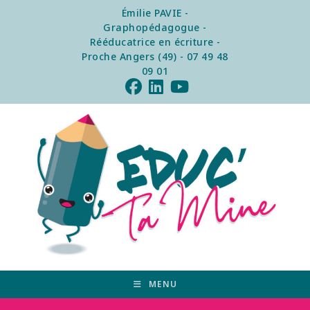
Émilie PAVIE -
Graphopédagogue -
Rééducatrice en écriture -
Proche Angers (49) - 07 49 48
09 01
MENU