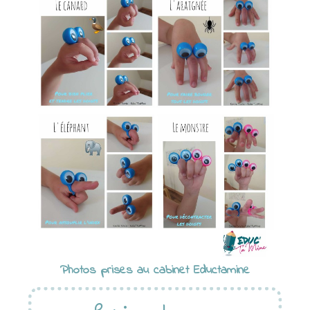
Photos prises au cabinet Eductamine