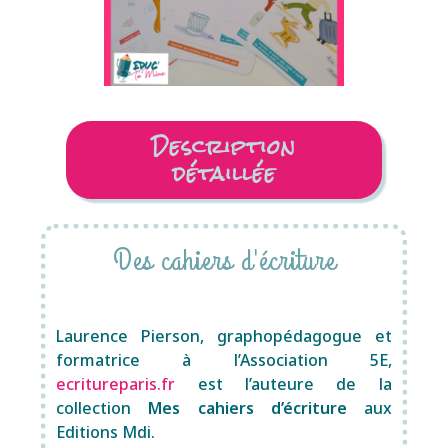
Description
détaillée
Des cahiers d'écriture
Laurence Pierson, graphopédagogue et
formatrice à l’Association 5E,
ecritureparis.fr
est l’auteure de la
collection
Mes cahiers d’écriture
aux
Editions Mdi.