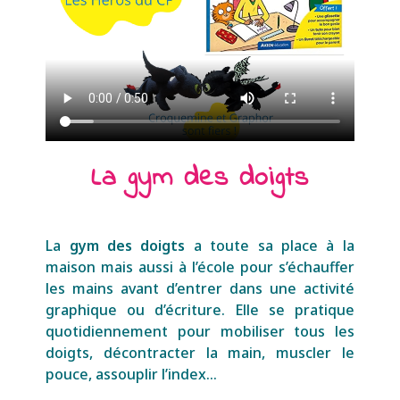
La gym des doigts
La
gym des doigts
a toute sa place à la
maison mais aussi à l’école pour s’échauffer
les mains avant d’entrer dans une activité
graphique ou d’écriture. Elle
se pratique
quotidiennement pour mobiliser tous les
doigts, décontracter la main, muscler le
pouce, assouplir l’index…