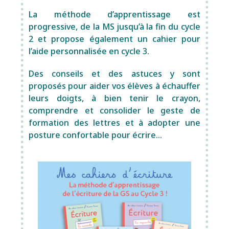
La méthode d’apprentissage est
progressive, de la MS jusqu’à la fin du cycle
2 et propose également un cahier pour
l’aide personnalisée en cycle 3.
Des conseils et des astuces y sont
proposés pour aider vos élèves à échauffer
leurs doigts, à bien tenir le crayon,
comprendre et consolider le geste de
formation des lettres et à adopter une
posture confortable pour écrire…