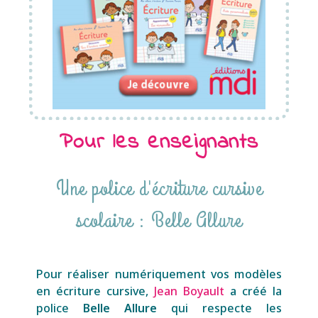
Pour les enseignants
Une police d'écriture cursive
scolaire : Belle Allure
Pour réaliser numériquement vos modèles
en écriture cursive,
Jean Boyault
a créé la
police
Belle Allure
qui respecte les