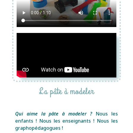
La pâte à modeler
Qui aime la pâte à modeler ?
Nous les
enfants ! Nous les enseignants ! Nous les
graphopédagogues !