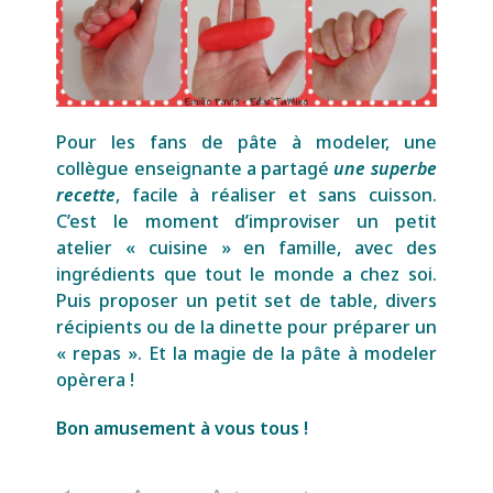
Pour les fans de pâte à modeler, une
collègue enseignante a partagé
une superbe
recette
, facile à réaliser et sans cuisson.
C’est le moment d’improviser un petit
atelier « cuisine » en famille, avec des
ingrédients que tout le monde a chez soi.
Puis proposer u
n petit set de table, divers
récipients ou de la dinette pour préparer un
« repas ». Et la magie de la pâte à modeler
opèrera !
Bon amusement à vous tous !