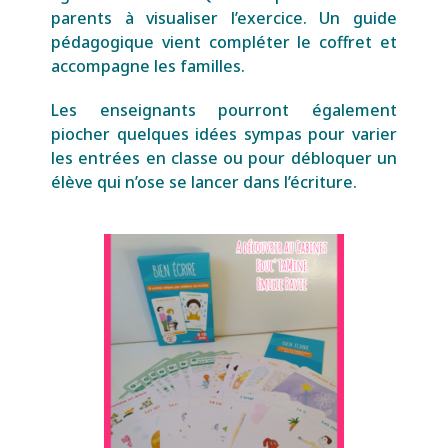
parents à visualiser l’exercice. Un guide
pédagogique vient compléter le coffret et
accompagne les familles.
Les enseignants pourront également
piocher quelques idées sympas pour varier
les entrées en classe ou pour débloquer un
élève qui n’ose se lancer dans l’écriture.