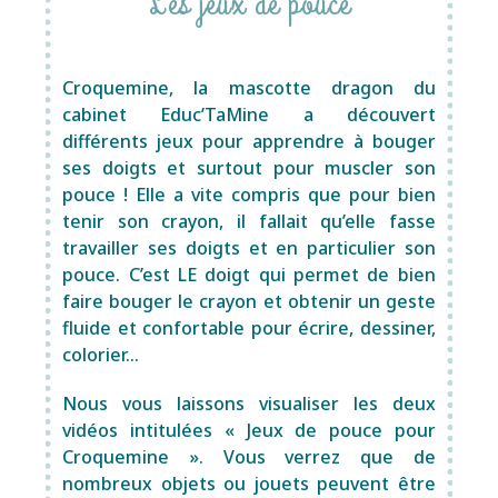
Les jeux de pouce
Croquemine, la mascotte dragon du
cabinet Educ’TaMine
a découvert
différents jeux pour apprendre à bouger
ses doigts et surtout pour muscler son
pouce ! Elle a vite compris que pour bien
tenir son crayon, il fallait qu’elle fasse
travailler ses doigts et en particulier son
pouce. C’est LE doigt qui permet de bien
faire bouger le crayon et obtenir un geste
fluide et confortable pour écrire, dessiner,
colorier…
Nous vous laissons visualiser les deux
vidéos intitulées « Jeux de pouce pour
Croquemine ». Vous verrez que de
nombreux objets ou jouets peuvent être