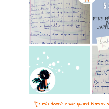
"Ça m'a donné envie quand Maman m