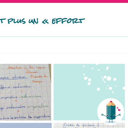
t plus un « effort