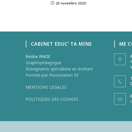
25 novembre 2020
CABINET EDUC’ TA MINE
ME 
Émilie PAVIE
Graphopédagogue
Enseignante spécialisée en écriture
Formée par l’Association 5E
MENTIONS LEGALES
POLITIQUES DES COOKIES