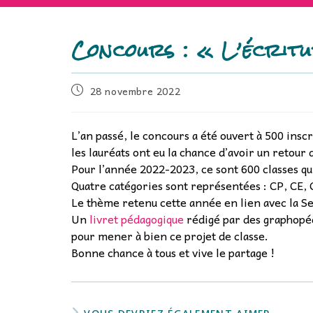
Concours : « L’écritur
28 novembre 2022
L’an passé, le concours a été ouvert à 500 inscr
les lauréats ont eu la chance d’avoir un retour 
Pour l’année 2022-2023, ce sont 600 classes qu
Quatre catégories sont représentées : CP, CE, 
Le thème retenu cette année en lien avec la Se
Un
livret pédagogique
rédigé par des graphopéd
pour mener à bien ce projet de classe.
Bonne chance à tous et vive le partage !