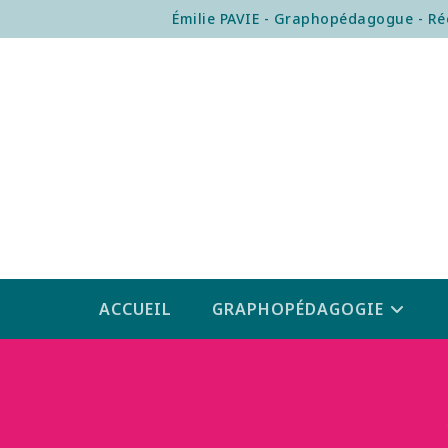
Émilie PAVIE - Graphopédagogue - Rééd
ACCUEIL
GRAPHOPÉDAGOGIE